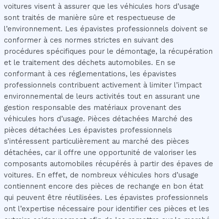
voitures visent à assurer que les véhicules hors d’usage
sont traités de manière sûre et respectueuse de
l’environnement. Les épavistes professionnels doivent se
conformer à ces normes strictes en suivant des
procédures spécifiques pour le démontage, la récupération
et le traitement des déchets automobiles. En se
conformant à ces réglementations, les épavistes
professionnels contribuent activement à limiter l’impact
environnemental de leurs activités tout en assurant une
gestion responsable des matériaux provenant des
véhicules hors d’usage. Pièces détachées Marché des
pièces détachées Les épavistes professionnels
s’intéressent particulièrement au marché des pièces
détachées, car il offre une opportunité de valoriser les
composants automobiles récupérés à partir des épaves de
voitures. En effet, de nombreux véhicules hors d’usage
contiennent encore des pièces de rechange en bon état
qui peuvent être réutilisées. Les épavistes professionnels
ont l’expertise nécessaire pour identifier ces pièces et les