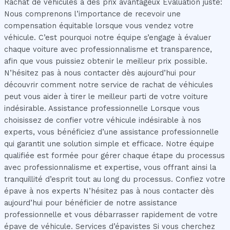
Rachat de véhicules à des prix avantageux Évaluation juste:
Nous comprenons l’importance de recevoir une
compensation équitable lorsque vous vendez votre
véhicule. C’est pourquoi notre équipe s’engage à évaluer
chaque voiture avec professionnalisme et transparence,
afin que vous puissiez obtenir le meilleur prix possible.
N’hésitez pas à nous contacter dès aujourd’hui pour
découvrir comment notre service de rachat de véhicules
peut vous aider à tirer le meilleur parti de votre voiture
indésirable. Assistance professionnelle Lorsque vous
choisissez de confier votre véhicule indésirable à nos
experts, vous bénéficiez d’une assistance professionnelle
qui garantit une solution simple et efficace. Notre équipe
qualifiée est formée pour gérer chaque étape du processus
avec professionnalisme et expertise, vous offrant ainsi la
tranquillité d’esprit tout au long du processus. Confiez votre
épave à nos experts N’hésitez pas à nous contacter dès
aujourd’hui pour bénéficier de notre assistance
professionnelle et vous débarrasser rapidement de votre
épave de véhicule. Services d’épavistes Si vous cherchez