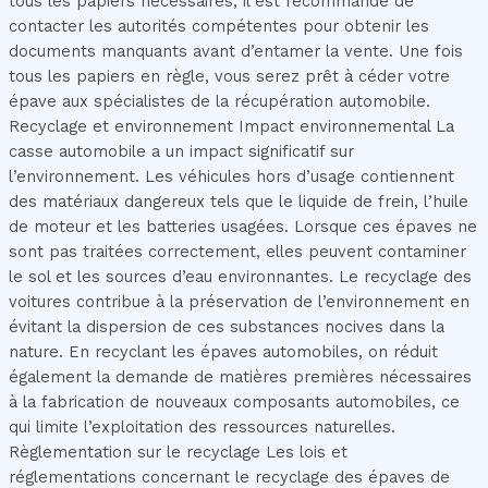
tous les papiers nécessaires, il est recommandé de
contacter les autorités compétentes pour obtenir les
documents manquants avant d’entamer la vente. Une fois
tous les papiers en règle, vous serez prêt à céder votre
épave aux spécialistes de la récupération automobile.
Recyclage et environnement Impact environnemental La
casse automobile a un impact significatif sur
l’environnement. Les véhicules hors d’usage contiennent
des matériaux dangereux tels que le liquide de frein, l’huile
de moteur et les batteries usagées. Lorsque ces épaves ne
sont pas traitées correctement, elles peuvent contaminer
le sol et les sources d’eau environnantes. Le recyclage des
voitures contribue à la préservation de l’environnement en
évitant la dispersion de ces substances nocives dans la
nature. En recyclant les épaves automobiles, on réduit
également la demande de matières premières nécessaires
à la fabrication de nouveaux composants automobiles, ce
qui limite l’exploitation des ressources naturelles.
Règlementation sur le recyclage Les lois et
réglementations concernant le recyclage des épaves de