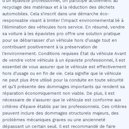
d’un épaviste professionnel, on participe activement au
recyclage des matériaux et à la réduction des déchets
automobiles. Cela s’inscrit dans une démarche éco-
responsable visant à limiter l’impact environnemental lié à
l’élimination des véhicules hors service. En résumé, vendre
sa voiture à les épavistes pro offre une solution pratique
pour se débarrasser d’un véhicule hors d’usage tout en
contribuant positivement à la préservation de
l’environnement. Conditions requises État du véhicule Avant
de vendre votre véhicule à un épaviste professionnel, il est
essentiel de vous assurer que le véhicule est effectivement
hors d’usage ou en fin de vie. Cela signifie que le véhicule
ne peut plus être utilisé pour la conduite en toute sécurité
et qu’il présente des dommages importants qui rendent sa
réparation économiquement non viable. De plus, il est
nécessaire de s’assurer que le véhicule est conforme aux
critères d’épave établis par les professionnels. Ces critères
peuvent inclure des dommages structurels majeurs, des
problèmes mécaniques graves ou une ancienneté
dépassant un certain seuil. Il est recommandé de faire