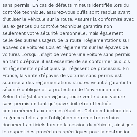
sans permis. En cas de défauts mineurs identifiés lors du
contrôle technique, assurez-vous qu’ils sont résolus avant
d’utiliser le véhicule sur la route. Assurer la conformité avec
les exigences du contrôle technique garantira non
seulement votre sécurité personnelle, mais également
celle des autres usagers de la route. Réglementations sur
épaves de voitures Lois et règlements sur les épaves de
voitures Lorsqu’il s’agit de vendre une voiture sans permis
en tant qu’épave, il est essentiel de se conformer aux lois
et règlements spécifiques qui régissent ce processus. En
France, la vente d’épaves de voitures sans permis est
soumise à des réglementations strictes visant à garantir la
sécurité publique et la protection de l’environnement.
Selon la législation en vigueur, toute vente d’une voiture
sans permis en tant qu’épave doit être effectuée
conformément aux normes établies. Cela peut inclure des
exigences telles que l’obligation de remettre certains
documents officiels lors de la cession du véhicule, ainsi que
le respect des procédures spécifiques pour la destruction