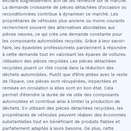
extraire soigneusement afin de les remettre sur le marché.
La demande croissante de pièces détachées d’occasion ou
reconditionnées contribue à dynamiser ce marché. Les
propriétaires de véhicules plus anciens ou moins courants
recherchent souvent des alternatives abordables aux
pièces neuves, ce qui crée une demande constante pour
les composants automobiles recyclés. Grâce à leur savoir-
faire, les épavistes professionnels parviennent à répondre
à cette demande tout en valorisant les épaves de voitures.
Utilisation des pièces recyclées Les pièces détachées
recyclées jouent un rôle crucial dans la réduction des
déchets automobiles. Plutôt que d’être jetées avec le reste
de l’épave, ces pièces sont récupérées, inspectées et
remises en circulation si elles sont en bon état. Cela
permet d’étendre la durée de vie utile des composants
automobiles et contribue ainsi à limiter la production de
déchets. En utilisant des pièces détachées recyclées, les
propriétaires de véhicules peuvent réaliser des économies
substantielles tout en bénéficiant de produits fiables et
parfaitement adaptés à leurs besoins. De plus, cette