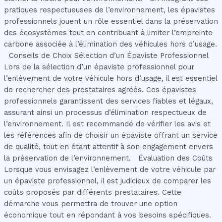
pratiques respectueuses de l’environnement, les épavistes
professionnels jouent un rôle essentiel dans la préservation
des écosystèmes tout en contribuant à limiter l’empreinte
carbone associée à l’élimination des véhicules hors d’usage.
Conseils de Choix Sélection d’un Épaviste Professionnel
Lors de la sélection d’un épaviste professionnel pour
l’enlèvement de votre véhicule hors d’usage, il est essentiel
de rechercher des prestataires agréés. Ces épavistes
professionnels garantissent des services fiables et légaux,
assurant ainsi un processus d’élimination respectueux de
l’environnement. Il est recommandé de vérifier les avis et
les références afin de choisir un épaviste offrant un service
de qualité, tout en étant attentif à son engagement envers
la préservation de l’environnement. Évaluation des Coûts
Lorsque vous envisagez l’enlèvement de votre véhicule par
un épaviste professionnel, il est judicieux de comparer les
coûts proposés par différents prestataires. Cette
démarche vous permettra de trouver une option
économique tout en répondant à vos besoins spécifiques.