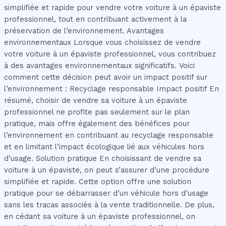
simplifiée et rapide pour vendre votre voiture à un épaviste
professionnel, tout en contribuant activement à la
préservation de l’environnement. Avantages
environnementaux Lorsque vous choisissez de vendre
votre voiture à un épaviste professionnel, vous contribuez
à des avantages environnementaux significatifs. Voici
comment cette décision peut avoir un impact positif sur
l’environnement : Recyclage responsable Impact positif En
résumé, choisir de vendre sa voiture à un épaviste
professionnel ne profite pas seulement sur le plan
pratique, mais offre également des bénéfices pour
l’environnement en contribuant au recyclage responsable
et en limitant l’impact écologique lié aux véhicules hors
d’usage. Solution pratique En choisissant de vendre sa
voiture à un épaviste, on peut s’assurer d’une procédure
simplifiée et rapide. Cette option offre une solution
pratique pour se débarrasser d’un véhicule hors d’usage
sans les tracas associés à la vente traditionnelle. De plus,
en cédant sa voiture à un épaviste professionnel, on