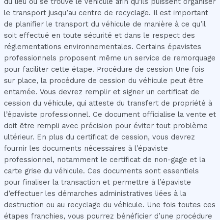
du lieu où se trouve le véhicule afin qu’ils puissent organiser
le transport jusqu’au centre de recyclage. Il est important
de planifier le transport du véhicule de manière à ce qu’il
soit effectué en toute sécurité et dans le respect des
réglementations environnementales. Certains épavistes
professionnels proposent même un service de remorquage
pour faciliter cette étape. Procédure de cession Une fois
sur place, la procédure de cession du véhicule peut être
entamée. Vous devrez remplir et signer un certificat de
cession du véhicule, qui atteste du transfert de propriété à
l’épaviste professionnel. Ce document officialise la vente et
doit être rempli avec précision pour éviter tout problème
ultérieur. En plus du certificat de cession, vous devrez
fournir les documents nécessaires à l’épaviste
professionnel, notamment le certificat de non-gage et la
carte grise du véhicule. Ces documents sont essentiels
pour finaliser la transaction et permettre à l’épaviste
d’effectuer les démarches administratives liées à la
destruction ou au recyclage du véhicule. Une fois toutes ces
étapes franchies, vous pourrez bénéficier d’une procédure