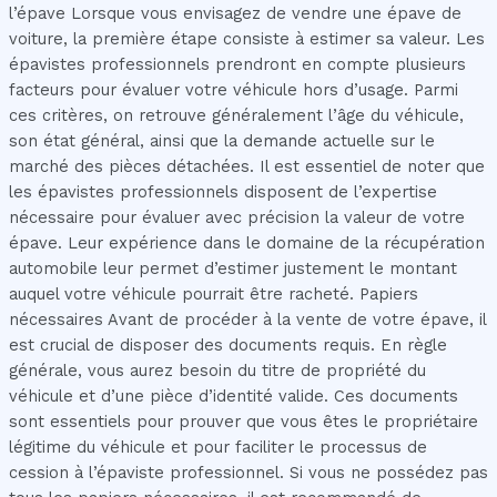
l’épave Lorsque vous envisagez de vendre une épave de
voiture, la première étape consiste à estimer sa valeur. Les
épavistes professionnels prendront en compte plusieurs
facteurs pour évaluer votre véhicule hors d’usage. Parmi
ces critères, on retrouve généralement l’âge du véhicule,
son état général, ainsi que la demande actuelle sur le
marché des pièces détachées. Il est essentiel de noter que
les épavistes professionnels disposent de l’expertise
nécessaire pour évaluer avec précision la valeur de votre
épave. Leur expérience dans le domaine de la récupération
automobile leur permet d’estimer justement le montant
auquel votre véhicule pourrait être racheté. Papiers
nécessaires Avant de procéder à la vente de votre épave, il
est crucial de disposer des documents requis. En règle
générale, vous aurez besoin du titre de propriété du
véhicule et d’une pièce d’identité valide. Ces documents
sont essentiels pour prouver que vous êtes le propriétaire
légitime du véhicule et pour faciliter le processus de
cession à l’épaviste professionnel. Si vous ne possédez pas