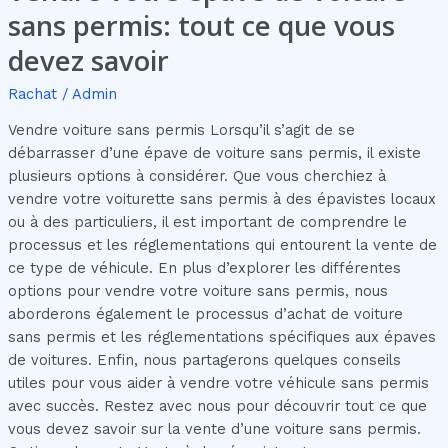
sans permis: tout ce que vous
devez savoir
Rachat
/
Admin
Vendre voiture sans permis Lorsqu’il s’agit de se
débarrasser d’une épave de voiture sans permis, il existe
plusieurs options à considérer. Que vous cherchiez à
vendre votre voiturette sans permis à des épavistes locaux
ou à des particuliers, il est important de comprendre le
processus et les réglementations qui entourent la vente de
ce type de véhicule. En plus d’explorer les différentes
options pour vendre votre voiture sans permis, nous
aborderons également le processus d’achat de voiture
sans permis et les réglementations spécifiques aux épaves
de voitures. Enfin, nous partagerons quelques conseils
utiles pour vous aider à vendre votre véhicule sans permis
avec succès. Restez avec nous pour découvrir tout ce que
vous devez savoir sur la vente d’une voiture sans permis.