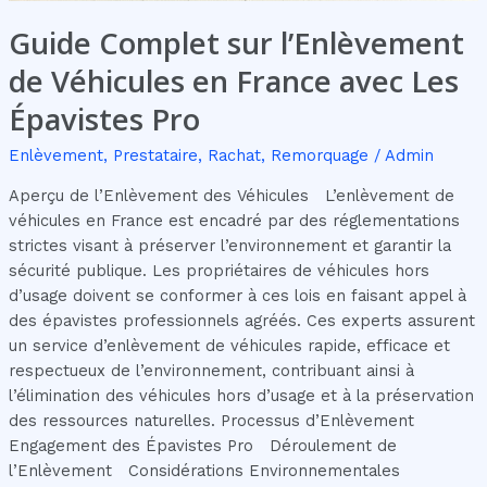
Guide Complet sur l’Enlèvement
de Véhicules en France avec Les
Épavistes Pro
Enlèvement
,
Prestataire
,
Rachat
,
Remorquage
/
Admin
Aperçu de l’Enlèvement des Véhicules L’enlèvement de
véhicules en France est encadré par des réglementations
strictes visant à préserver l’environnement et garantir la
sécurité publique. Les propriétaires de véhicules hors
d’usage doivent se conformer à ces lois en faisant appel à
des épavistes professionnels agréés. Ces experts assurent
un service d’enlèvement de véhicules rapide, efficace et
respectueux de l’environnement, contribuant ainsi à
l’élimination des véhicules hors d’usage et à la préservation
des ressources naturelles. Processus d’Enlèvement
Engagement des Épavistes Pro Déroulement de
l’Enlèvement Considérations Environnementales