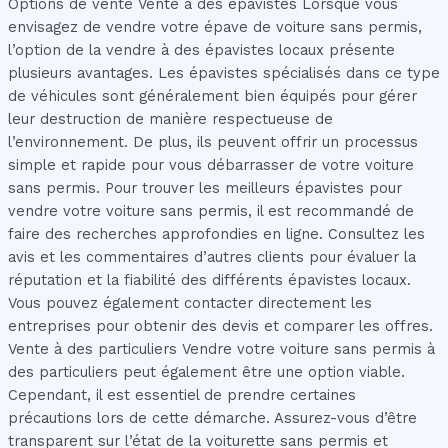
Options de vente Vente à des épavistes Lorsque vous
envisagez de vendre votre épave de voiture sans permis,
l’option de la vendre à des épavistes locaux présente
plusieurs avantages. Les épavistes spécialisés dans ce type
de véhicules sont généralement bien équipés pour gérer
leur destruction de manière respectueuse de
l’environnement. De plus, ils peuvent offrir un processus
simple et rapide pour vous débarrasser de votre voiture
sans permis. Pour trouver les meilleurs épavistes pour
vendre votre voiture sans permis, il est recommandé de
faire des recherches approfondies en ligne. Consultez les
avis et les commentaires d’autres clients pour évaluer la
réputation et la fiabilité des différents épavistes locaux.
Vous pouvez également contacter directement les
entreprises pour obtenir des devis et comparer les offres.
Vente à des particuliers Vendre votre voiture sans permis à
des particuliers peut également être une option viable.
Cependant, il est essentiel de prendre certaines
précautions lors de cette démarche. Assurez-vous d’être
transparent sur l’état de la voiturette sans permis et