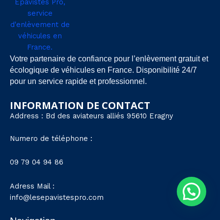
Votre partenaire de confiance pour l’enlèvement gratuit et
écologique de véhicules en France. Disponibilité 24/7
pour un service rapide et professionnel.
INFORMATION DE CONTACT
Address : Bd des aviateurs alliés 95610 Eragny
Numero de téléphone :
09 79 04 94 86
Adress Mail :
info@lesepavistespro.com