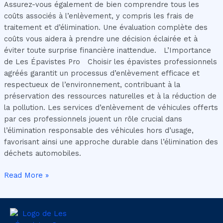
Assurez-vous également de bien comprendre tous les
coûts associés à l’enlèvement, y compris les frais de
traitement et d’élimination. Une évaluation complète des
coûts vous aidera à prendre une décision éclairée et à
éviter toute surprise financière inattendue. L’Importance
de Les Épavistes Pro Choisir les épavistes professionnels
agréés garantit un processus d’enlèvement efficace et
respectueux de l’environnement, contribuant à la
préservation des ressources naturelles et à la réduction de
la pollution. Les services d’enlèvement de véhicules offerts
par ces professionnels jouent un rôle crucial dans
l’élimination responsable des véhicules hors d’usage,
favorisant ainsi une approche durable dans l’élimination des
déchets automobiles.
Read More »