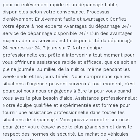
pour un enlèvement rapide et un dépannage fiable,
disponibles selon votre convenance. Processus
d’enlèvement Enlèvement facile et avantageux Confiez
votre épave à nos experts Avantages du dépannage 24/7
Service de dépannage disponible 24/7 L’un des avantages
majeurs de nos services est la disponibilité du dépannage
24 heures sur 24, 7 jours sur 7. Notre équipe
professionnelle est prête à intervenir à tout moment pour
vous offrir une assistance rapide et efficace, que ce soit en
pleine journée, au milieu de la nuit ou même pendant les
week-ends et les jours fériés. Nous comprenons que les
situations d’urgence peuvent survenir à tout moment, c’est
pourquoi nous nous engageons à être là pour vous quand
vous avez le plus besoin d’aide. Assistance professionnelle:
Notre équipe qualifiée et expérimentée est formée pour
fournir une assistance professionnelle dans toutes les
situations de dépannage. Vous pouvez compter sur nous
pour gérer votre épave avec le plus grand soin et dans le
respect des normes de sécurité. Le rachat de véhicules