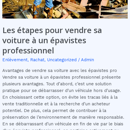
épavistes
professionnel
Les étapes pour vendre sa
voiture à un épavistes
professionnel
Enlèvement
,
Rachat
,
Uncategorized
/
Admin
Avantages de vendre sa voiture avec les épavistes pro
Vendre sa voiture à un épavistes professionnel présente
plusieurs avantages. Tout d’abord, c’est une solution
pratique pour se débarrasser d’un véhicule hors d’usage.
En choisissant cette option, on évite les tracas liés à la
vente traditionnelle et à la recherche d’un acheteur
potentiel. De plus, cela permet de contribuer à la
préservation de l’environnement de manière responsable.
En se débarrassant d’un véhicule en fin de vie par le biais