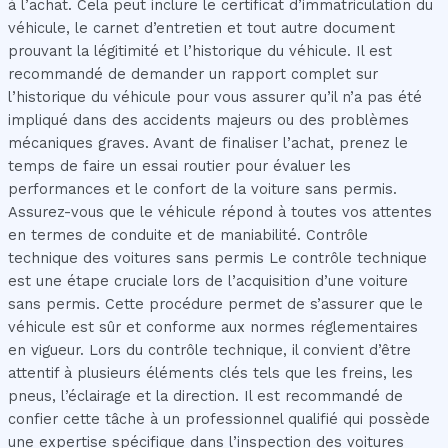
à l’achat. Cela peut inclure le certificat d’immatriculation du
véhicule, le carnet d’entretien et tout autre document
prouvant la légitimité et l’historique du véhicule. Il est
recommandé de demander un rapport complet sur
l’historique du véhicule pour vous assurer qu’il n’a pas été
impliqué dans des accidents majeurs ou des problèmes
mécaniques graves. Avant de finaliser l’achat, prenez le
temps de faire un essai routier pour évaluer les
performances et le confort de la voiture sans permis.
Assurez-vous que le véhicule répond à toutes vos attentes
en termes de conduite et de maniabilité. Contrôle
technique des voitures sans permis Le contrôle technique
est une étape cruciale lors de l’acquisition d’une voiture
sans permis. Cette procédure permet de s’assurer que le
véhicule est sûr et conforme aux normes réglementaires
en vigueur. Lors du contrôle technique, il convient d’être
attentif à plusieurs éléments clés tels que les freins, les
pneus, l’éclairage et la direction. Il est recommandé de
confier cette tâche à un professionnel qualifié qui possède
une expertise spécifique dans l’inspection des voitures