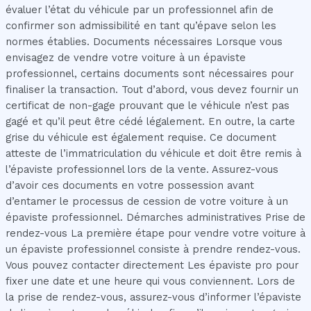
évaluer l’état du véhicule par un professionnel afin de
confirmer son admissibilité en tant qu’épave selon les
normes établies. Documents nécessaires Lorsque vous
envisagez de vendre votre voiture à un épaviste
professionnel, certains documents sont nécessaires pour
finaliser la transaction. Tout d’abord, vous devez fournir un
certificat de non-gage prouvant que le véhicule n’est pas
gagé et qu’il peut être cédé légalement. En outre, la carte
grise du véhicule est également requise. Ce document
atteste de l’immatriculation du véhicule et doit être remis à
l’épaviste professionnel lors de la vente. Assurez-vous
d’avoir ces documents en votre possession avant
d’entamer le processus de cession de votre voiture à un
épaviste professionnel. Démarches administratives Prise de
rendez-vous La première étape pour vendre votre voiture à
un épaviste professionnel consiste à prendre rendez-vous.
Vous pouvez contacter directement Les épaviste pro pour
fixer une date et une heure qui vous conviennent. Lors de
la prise de rendez-vous, assurez-vous d’informer l’épaviste