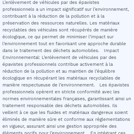
L’enlèvement de véhicules par des épavistes
professionnels a un impact significatif sur l’environnement,
contribuant à la réduction de la pollution et à la
préservation des ressources naturelles. Les matériaux
recyclables des véhicules sont récupérés de manière
écologique, ce qui permet de minimiser l’impact sur
l’environnement tout en favorisant une approche durable
dans le traitement des déchets automobiles. Impact
Environnemental: L’enlèvement de véhicules par des
épavistes professionnels contribue activement à la
réduction de la pollution et au maintien de l’équilibre
écologique en récupérant les matériaux recyclables de
manière respectueuse de l’environnement. Les épavistes
professionnels opèrent en stricte conformité avec les
normes environnementales françaises, garantissant ainsi un
traitement responsable des déchets automobiles. Ils
veillent à ce que les fluides et matériaux dangereux soient
éliminés de manière sûre et conforme aux réglementations
en vigueur, assurant ainsi une gestion appropriée des
éléments nocifs pour l’environnement. En intégrant ces