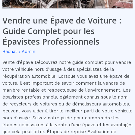
les
Épavistes
Professionnels
Vendre une Épave de Voiture :
Guide Complet pour les
Épavistes Professionnels
Rachat
/
Admin
Vente d’épave Découvrez notre guide complet pour vendre
votre véhicule hors d’usage à des spécialistes de la
récupération automobile. Lorsque vous avez une épave de
voiture, il est important de savoir comment la vendre de
manière rentable et respectueuse de l’environnement. Les
épavistes professionnels, également connus sous le nom
de recycleurs de voitures ou de démolisseurs automobiles,
peuvent vous aider à tirer le meilleur parti de votre véhicule
hors d’usage. Suivez notre guide pour comprendre les
étapes nécessaires à la vente d’une épave et les avantages
que cela peut offrir. Étapes de reprise Évaluation de