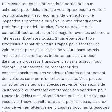
fournissez toutes les informations pertinentes aux
acheteurs potentiels. Lorsque vous optez pour la vente à
des particuliers, il est recommandé d’effectuer une
inspection approfondie du véhicule afin d’identifier tout
problème potentiel. De plus, fixez un prix juste et
compétitif tout en étant prêt à négocier avec les acheteurs
intéressés. Épavistes locaux: 2 fois épavistes: 1 fois
Processus d’achat de voiture Étapes pour acheter une
voiture sans permis L’achat d’une voiture sans permis
implique plusieurs étapes importantes à suivre pour
garantir un processus transparent et sans accroc. Tout
d’abord, il est essentiel de rechercher des
concessionnaires ou des vendeurs réputés qui proposent
des voitures sans permis de haute qualité. Vous pouvez
consulter des sites web spécialisés, visiter des salons de
l’automobile ou contacter directement des vendeurs pour
trouver le véhicule qui répond à vos besoins. Une fois que
vous avez trouvé la voiturette sans permis idéale, assurez-
vous de vérifier attentivement tous les documents associés