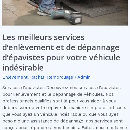
votre
véhicule
indésirable
Les meilleurs services
d’enlèvement et de dépannage
d’épavistes pour votre véhicule
indésirable
Enlèvement
,
Rachat
,
Remorquage
/
Admin
Services d’épavistes Découvrez nos services d’épavistes
pour l’enlèvement et le dépannage de véhicules. Nos
professionnels qualifiés sont là pour vous aider à vous
débarrasser de votre épave de manière simple et efficace.
Que vous ayez un véhicule indésirable ou que vous ayez
besoin d’une assistance de dépannage, nos services sont
conçus pour répondre à vos besoins. Faites-nous confiance