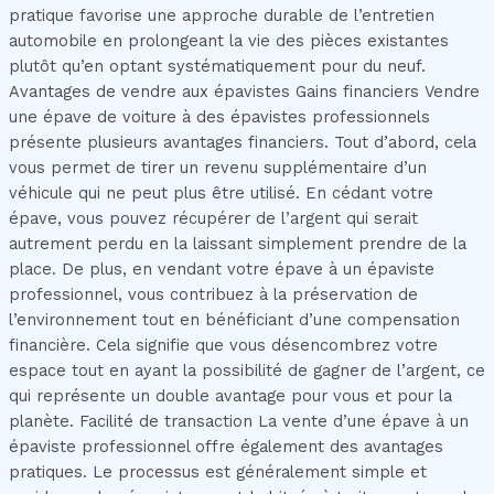
pratique favorise une approche durable de l’entretien
automobile en prolongeant la vie des pièces existantes
plutôt qu’en optant systématiquement pour du neuf.
Avantages de vendre aux épavistes Gains financiers Vendre
une épave de voiture à des épavistes professionnels
présente plusieurs avantages financiers. Tout d’abord, cela
vous permet de tirer un revenu supplémentaire d’un
véhicule qui ne peut plus être utilisé. En cédant votre
épave, vous pouvez récupérer de l’argent qui serait
autrement perdu en la laissant simplement prendre de la
place. De plus, en vendant votre épave à un épaviste
professionnel, vous contribuez à la préservation de
l’environnement tout en bénéficiant d’une compensation
financière. Cela signifie que vous désencombrez votre
espace tout en ayant la possibilité de gagner de l’argent, ce
qui représente un double avantage pour vous et pour la
planète. Facilité de transaction La vente d’une épave à un
épaviste professionnel offre également des avantages
pratiques. Le processus est généralement simple et