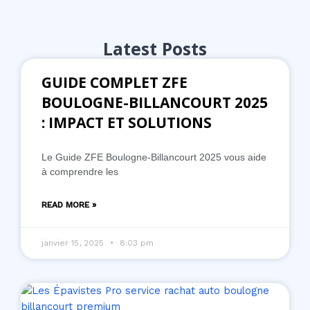
Latest Posts
GUIDE COMPLET ZFE
BOULOGNE-BILLANCOURT 2025
: IMPACT ET SOLUTIONS
Le Guide ZFE Boulogne-Billancourt 2025 vous aide
à comprendre les
READ MORE »
janvier 15, 2025
8:03 pm