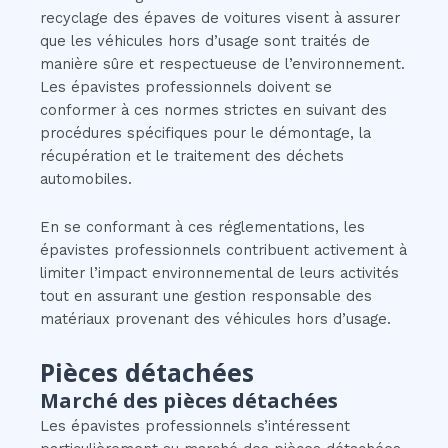
recyclage des épaves de voitures visent à assurer
que les véhicules hors d’usage sont traités de
manière sûre et respectueuse de l’environnement.
Les épavistes professionnels doivent se
conformer à ces normes strictes en suivant des
procédures spécifiques pour le démontage, la
récupération et le traitement des déchets
automobiles.
En se conformant à ces réglementations, les
épavistes professionnels contribuent activement à
limiter l’impact environnemental de leurs activités
tout en assurant une gestion responsable des
matériaux provenant des véhicules hors d’usage.
Pièces détachées
Marché des pièces détachées
Les épavistes professionnels s’intéressent