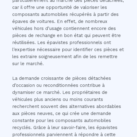
particulièrement au marché des pièces détachées,
car il offre une opportunité de valoriser les
composants automobiles récupérés à partir des
épaves de voitures. En effet, de nombreux
véhicules hors d’usage contiennent encore des
pièces de rechange en bon état qui peuvent être
réutilisées. Les épavistes professionnels ont
l’expertise nécessaire pour identifier ces pièces et
les extraire soigneusement afin de les remettre
sur le marché.
La demande croissante de pièces détachées
d’occasion ou reconditionnées contribue à
dynamiser ce marché. Les propriétaires de
véhicules plus anciens ou moins courants
recherchent souvent des alternatives abordables
aux pièces neuves, ce qui crée une demande
constante pour les composants automobiles
recyclés. Grâce à leur savoir-faire, les épavistes
professionnels parviennent à répondre à cette