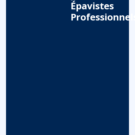
Épavistes
Professionnel