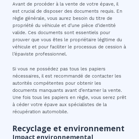
Avant de procéder à la vente de votre épave, il
est crucial de disposer des documents requis. En
règle générale, vous aurez besoin du titre de
propriété du véhicule et d’une pièce d’identité
valide. Ces documents sont essentiels pour
prouver que vous êtes le propriétaire légitime du
véhicule et pour faciliter le processus de cession à
l’épaviste professionnel.
Si vous ne possédez pas tous les papiers
nécessaires, il est recommandé de contacter les
autorités compétentes pour obtenir les
documents manquants avant d’entamer la vente.
Une fois tous les papiers en règle, vous serez prêt
à céder votre épave aux spécialistes de la
récupération automobile.
Recyclage et environnement
Impact environnemental