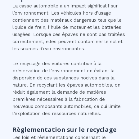
La casse automobile a un impact significatif sur
l’environnement. Les véhicules hors d’usage
contiennent des matériaux dangereux tels que le
liquide de frein, l’huile de moteur et les batteries
usagées. Lorsque ces épaves ne sont pas traitées
correctement, elles peuvent contaminer le sol et
les sources d’eau environnantes.
Le recyclage des voitures contribue à la
préservation de l’environnement en évitant la
dispersion de ces substances nocives dans la
nature. En recyclant les épaves automobiles, on
réduit également la demande de matières
premières nécessaires à la fabrication de
nouveaux composants automobiles, ce qui limite
l’exploitation des ressources naturelles.
Règlementation sur le recyclage
Les lois et réglementations concernant le