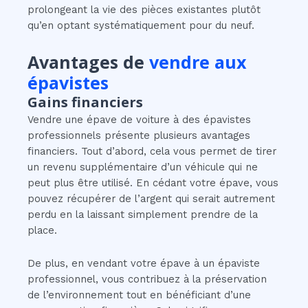
prolongeant la vie des pièces existantes plutôt
qu’en optant systématiquement pour du neuf.
Avantages de
vendre aux
épavistes
Gains financiers
Vendre une épave de voiture à des épavistes
professionnels présente plusieurs avantages
financiers. Tout d’abord, cela vous permet de tirer
un revenu supplémentaire d’un véhicule qui ne
peut plus être utilisé. En cédant votre épave, vous
pouvez récupérer de l’argent qui serait autrement
perdu en la laissant simplement prendre de la
place.
De plus, en vendant votre épave à un épaviste
professionnel, vous contribuez à la préservation
de l’environnement tout en bénéficiant d’une