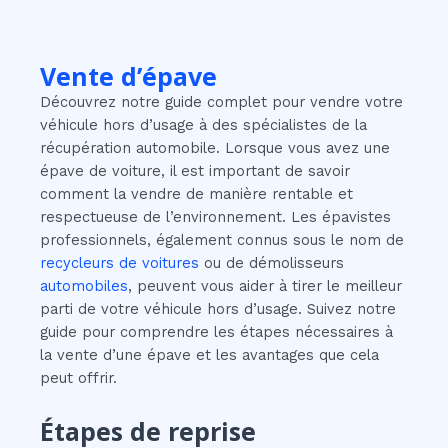
Vente d’épave
Découvrez notre guide complet pour vendre votre
véhicule hors d’usage à des spécialistes de la
récupération automobile. Lorsque vous avez une
épave de voiture, il est important de savoir
comment la vendre de manière rentable et
respectueuse de l’environnement. Les épavistes
professionnels, également connus sous le nom de
recycleurs de voitures
ou de démolisseurs
automobiles
, peuvent vous aider à tirer le meilleur
parti de votre véhicule hors d’usage. Suivez notre
guide pour comprendre les étapes nécessaires à
la vente d’une épave et les avantages que cela
peut offrir.
Étapes de reprise