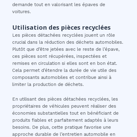
demande tout en valorisant les épaves de
voitures.
Utilisation des pièces recyclées
Les pièces détachées recyclées jouent un rôle
crucial dans la réduction des déchets automobiles.
Plutôt que d’être jetées avec le reste de l’épave,
ces pièces sont récupérées, inspectées et
remises en circulation si elles sont en bon état.
Cela permet d’étendre la durée de vie utile des
composants automobiles et contribue ainsi à
limiter la production de déchets.
En utilisant des pièces détachées recyclées, les
propriétaires de véhicules peuvent réaliser des
économies substantielles tout en bénéficiant de
produits fiables et parfaitement adaptés à leurs
besoins. De plus, cette pratique favorise une
approche durable de l’entretien automobile en