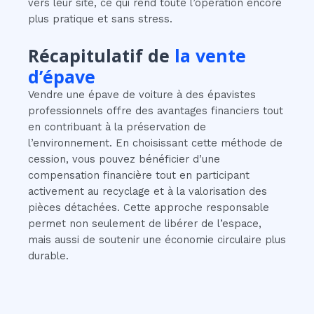
vers leur site, ce qui rend toute l’opération encore
plus pratique et sans stress.
Récapitulatif de
la vente
d’épave
Vendre une épave de voiture à des épavistes
professionnels offre des avantages financiers tout
en contribuant à la préservation de
l’environnement. En choisissant cette méthode de
cession, vous pouvez bénéficier d’une
compensation financière tout en participant
activement au recyclage et à la valorisation des
pièces détachées. Cette approche responsable
permet non seulement de libérer de l’espace,
mais aussi de soutenir une économie circulaire plus
durable.