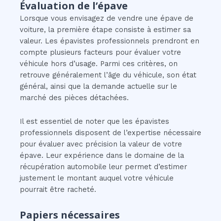
Évaluation de l’épave
Lorsque vous envisagez de vendre une épave de
voiture, la première étape consiste à estimer sa
valeur. Les épavistes professionnels prendront en
compte plusieurs facteurs pour évaluer votre
véhicule hors d’usage. Parmi ces critères, on
retrouve généralement l’âge du véhicule, son état
général, ainsi que la demande actuelle sur le
marché des pièces détachées.
Il est essentiel de noter que les épavistes
professionnels disposent de l’expertise nécessaire
pour évaluer avec précision la valeur de votre
épave. Leur expérience dans le domaine de la
récupération automobile leur permet d’estimer
justement le montant auquel votre véhicule
pourrait être racheté.
Papiers nécessaires