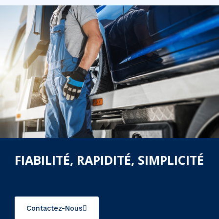
FIABILITÉ, RAPIDITÉ, SIMPLICITÉ
Contactez-Nous