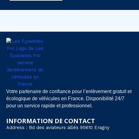
Votre partenaire de confiance pour l’enlèvement gratuit et
écologique de véhicules en France. Disponibilité 24/7
pour un service rapide et professionnel.
INFORMATION DE CONTACT
Address : Bd des aviateurs alliés 95610 Eragny