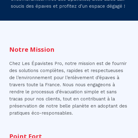
soucis des épaves et profitez d’un espace dégagé !
Notre Mission
Chez Les Épavistes Pro, notre mission est de fournir
des solutions complètes, rapides et respectueuses
de l’environnement pour l’enlèvement d’épaves à
travers toute la France. Nous nous engageons à
rendre le processus d’évacuation simple et sans
tracas pour nos clients, tout en contribuant à la
préservation de notre belle planète en adoptant des
pratiques éco-responsables.
Point Fort