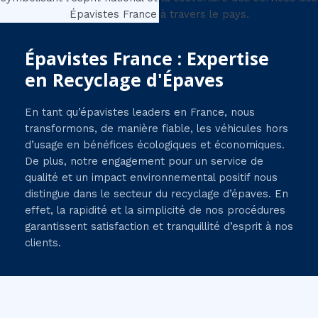
Épavistes France : Expertise
en Recyclage d'Épaves
En tant qu’épavistes leaders en France, nous
transformons, de manière fiable, les véhicules hors
d’usage en bénéfices écologiques et économiques.
De plus, notre engagement pour un service de
qualité et un impact environnemental positif nous
distingue dans le secteur du recyclage d’épaves. En
effet, la rapidité et la simplicité de nos procédures
garantissent satisfaction et tranquillité d’esprit à nos
clients.