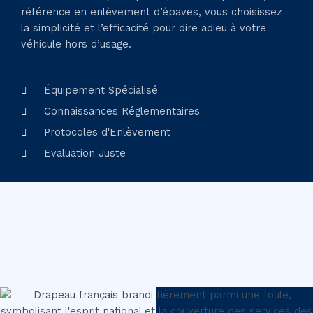
référence en enlèvement d’épaves, vous choisissez
la simplicité et l’efficacité pour dire adieu à votre
véhicule hors d’usage.
Équipement Spécialisé
Connaissances Réglementaires
Protocoles d'Enlèvement
Évaluation Juste