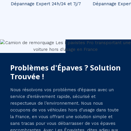
Dépannage Expert 24h/24 et 7j/7
Dépannage Expert 24
Problèmes d'Épaves ? Solution
Trouvée !
Nous résolvons vos problèmes d’épaves avec un
service d’enlèvement rapide, sécurisé et
respectueux de l’environnement. Nous nous
occupons de vos véhicules hors d’usage dans toute
la France, en vous offrant une solution simple et
sans tracas pour vous débarrasser de vos épaves
encombrantes. Avec Les Épavistes, dites adieu aux